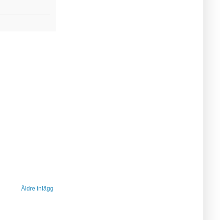
Äldre inlägg