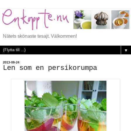
Nätets skönaste tesajt. Välkommen!
▼
2013-08-24
Len som en persikorumpa