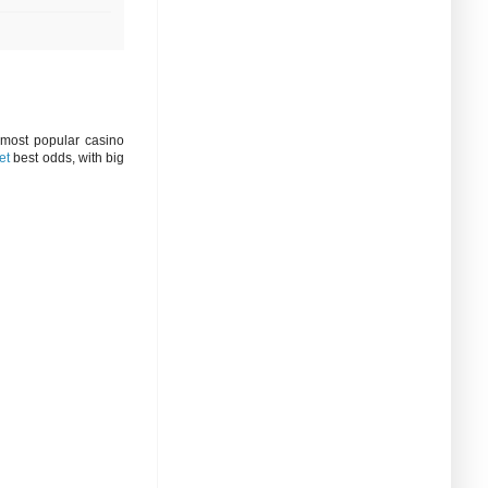
most popular casino
et
best odds, with big