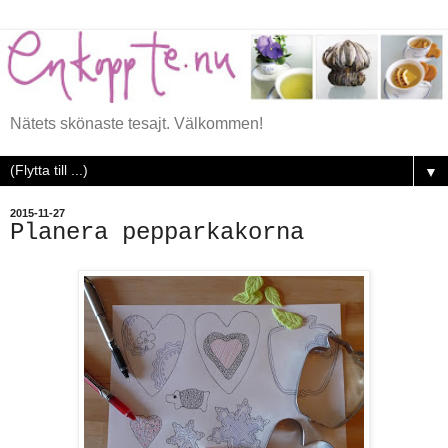
Nätets skönaste tesajt. Välkommen!
▼
2015-11-27
Planera pepparkakorna