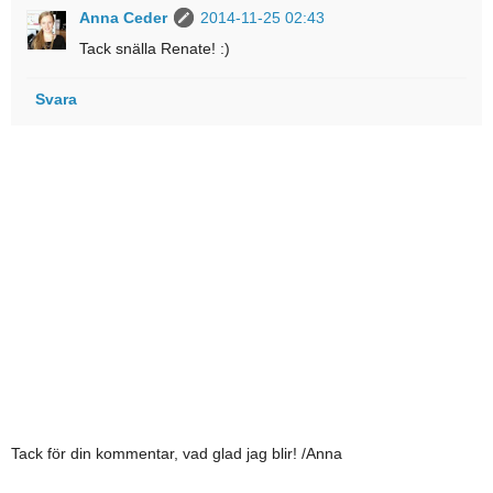
Anna Ceder
2014-11-25 02:43
Tack snälla Renate! :)
Svara
Tack för din kommentar, vad glad jag blir! /Anna