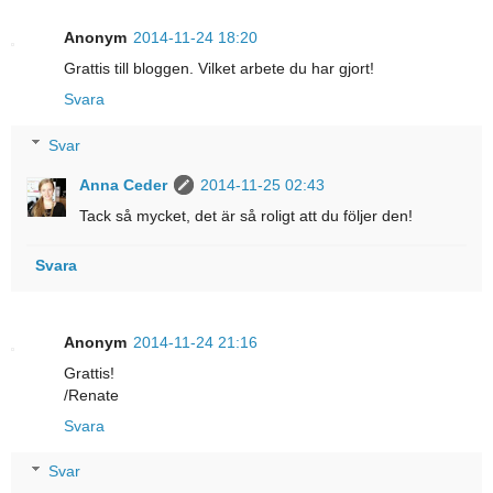
Anonym
2014-11-24 18:20
Grattis till bloggen. Vilket arbete du har gjort!
Svara
Svar
Anna Ceder
2014-11-25 02:43
Tack så mycket, det är så roligt att du följer den!
Svara
Anonym
2014-11-24 21:16
Grattis!
/Renate
Svara
Svar