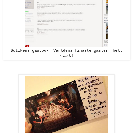
Butikens gästbok. Världens finaste gäster, helt
klart!