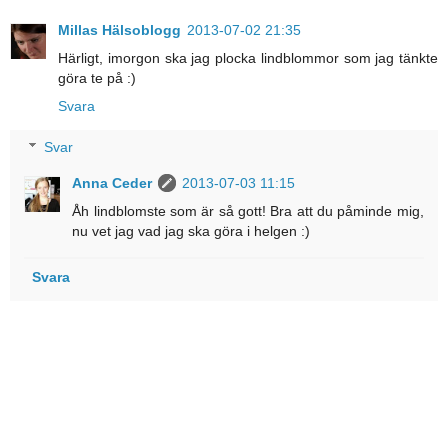
Millas Hälsoblogg
2013-07-02 21:35
Härligt, imorgon ska jag plocka lindblommor som jag tänkte
göra te på :)
Svara
Svar
Anna Ceder
2013-07-03 11:15
Åh lindblomste som är så gott! Bra att du påminde mig,
nu vet jag vad jag ska göra i helgen :)
Svara