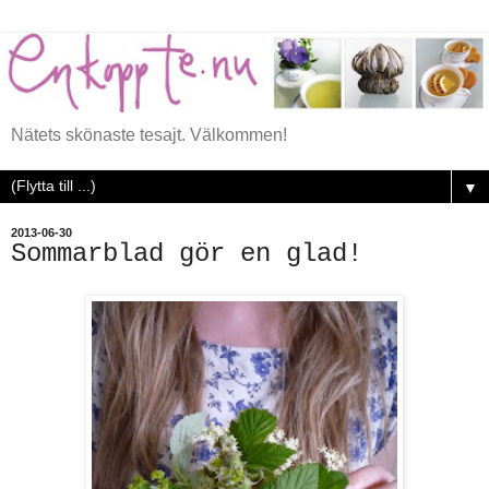
Nätets skönaste tesajt. Välkommen!
▼
2013-06-30
Sommarblad gör en glad!